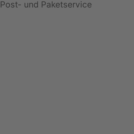
Post- und Paketservice