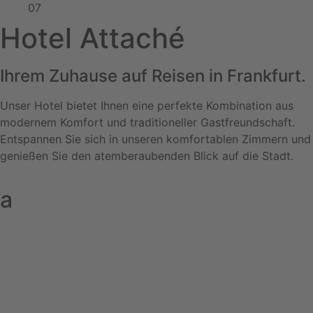
07
Hotel Attaché
Ihrem Zuhause auf Reisen in Frankfurt.
Unser Hotel bietet Ihnen eine perfekte Kombination aus
modernem Komfort und traditioneller Gastfreundschaft.
Entspannen Sie sich in unseren komfortablen Zimmern und
genießen Sie den atemberaubenden Blick auf die Stadt.
a