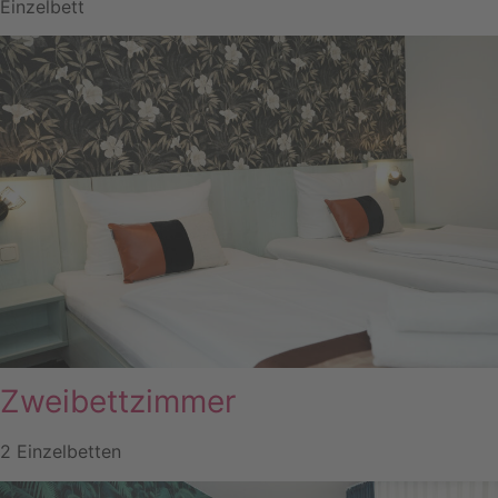
Einzelbett
Zweibettzimmer
2 Einzelbetten