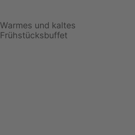
Warmes und kaltes
Frühstücksbuffet