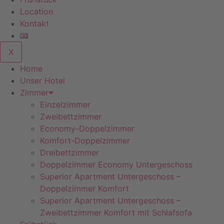
Location
Kontakt
X
Home
Unser Hotel
Zimmer
Einzelzimmer
Zweibettzimmer
Economy-Doppelzimmer
Komfort-Doppelzimmer
Dreibettzimmer
Doppelzimmer Economy Untergeschoss
Superior Apartment Untergeschoss –
Doppelzimmer Komfort
Superior Apartment Untergeschoss –
Zweibettzimmer Komfort mit Schlafsofa