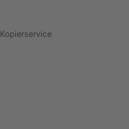
Kopierservice