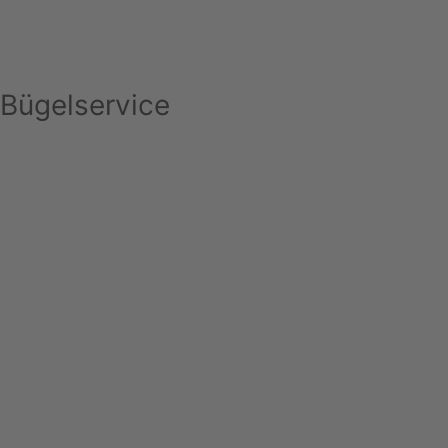
Bügelservice