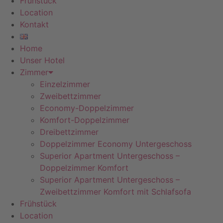
Frühstück
Location
Kontakt
Home
Unser Hotel
Zimmer
Einzelzimmer
Zweibettzimmer
Economy-Doppelzimmer
Komfort-Doppelzimmer
Dreibettzimmer
Doppelzimmer Economy Untergeschoss
Superior Apartment Untergeschoss –
Doppelzimmer Komfort
Superior Apartment Untergeschoss –
Zweibettzimmer Komfort mit Schlafsofa
Frühstück
Location