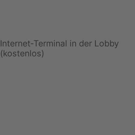
Internet-Terminal in der Lobby
(kostenlos)