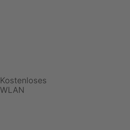
Kostenloses
WLAN