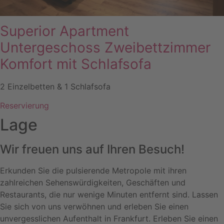
Superior Apartment
Untergeschoss Zweibettzimmer
Komfort mit Schlafsofa
2 Einzelbetten & 1 Schlafsofa
Reservierung
Lage
Wir freuen uns auf Ihren Besuch!
Erkunden Sie die pulsierende Metropole mit ihren
zahlreichen Sehenswürdigkeiten, Geschäften und
Restaurants, die nur wenige Minuten entfernt sind. Lassen
Sie sich von uns verwöhnen und erleben Sie einen
unvergesslichen Aufenthalt in Frankfurt. Erleben Sie einen