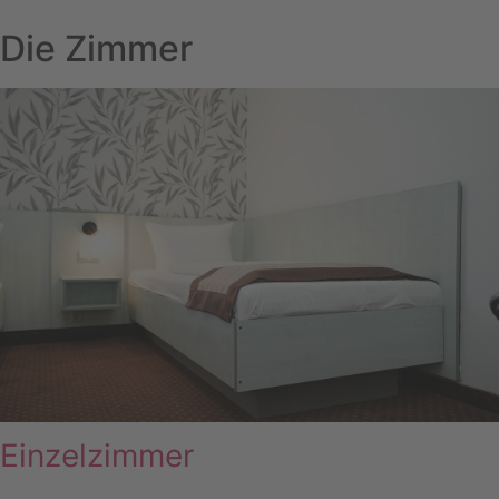
Die Zimmer
Einzelzimmer