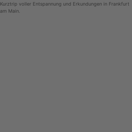
Kurztrip voller Entspannung und Erkundungen in Frankfurt
am Main.