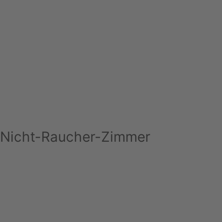
Nicht-Raucher-Zimmer