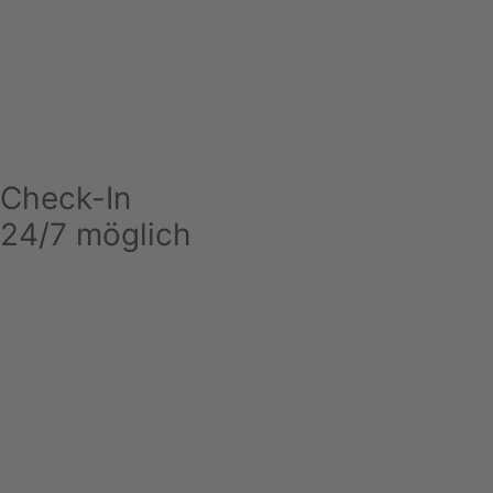
Check-In
24/7 möglich