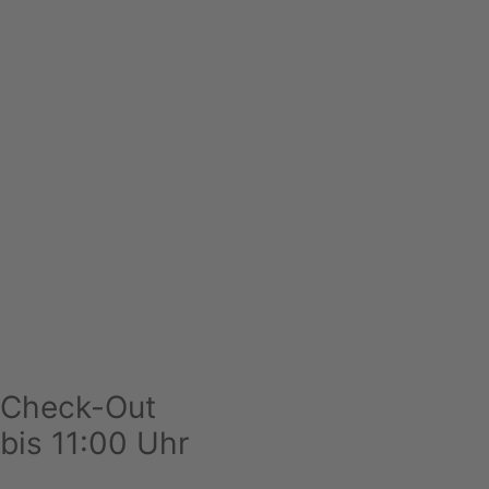
Check-Out
bis 11:00 Uhr