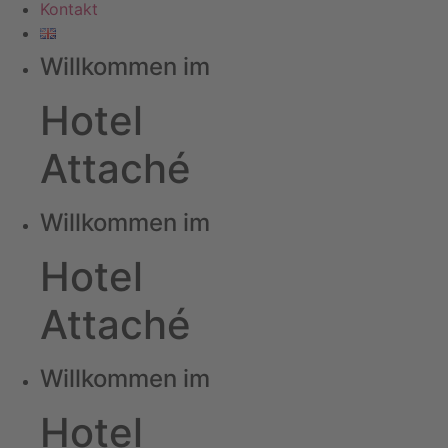
Kontakt
Willkommen im
Hotel
Attaché
Willkommen im
Hotel
Attaché
Willkommen im
Hotel