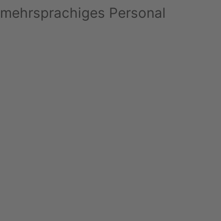
mehrsprachiges Personal