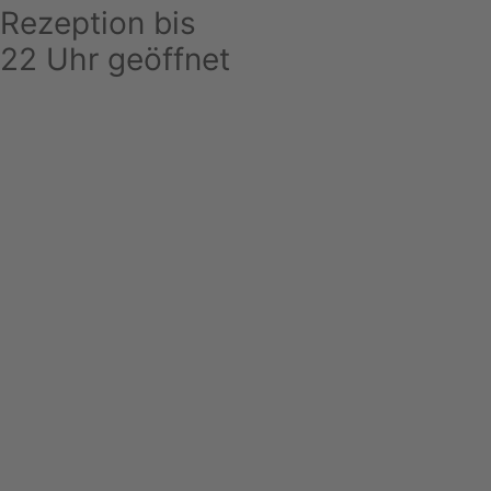
Rezeption bis
22 Uhr geöffnet