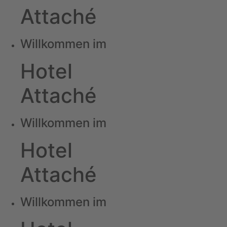
Attaché
Willkommen im
Hotel
Attaché
Willkommen im
Hotel
Attaché
Willkommen im