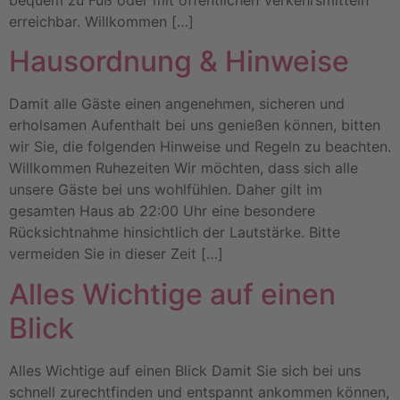
erreichbar. Willkommen […]
Hausordnung & Hinweise
Damit alle Gäste einen angenehmen, sicheren und
erholsamen Aufenthalt bei uns genießen können, bitten
wir Sie, die folgenden Hinweise und Regeln zu beachten.
Willkommen Ruhezeiten Wir möchten, dass sich alle
unsere Gäste bei uns wohlfühlen. Daher gilt im
gesamten Haus ab 22:00 Uhr eine besondere
Rücksichtnahme hinsichtlich der Lautstärke. Bitte
vermeiden Sie in dieser Zeit […]
Alles Wichtige auf einen
Blick
Alles Wichtige auf einen Blick Damit Sie sich bei uns
schnell zurechtfinden und entspannt ankommen können,