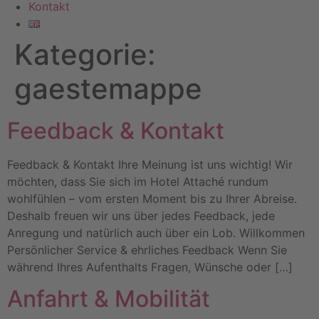
Kontakt
Kategorie:
gaestemappe
Feedback & Kontakt
Feedback & Kontakt Ihre Meinung ist uns wichtig! Wir
möchten, dass Sie sich im Hotel Attaché rundum
wohlfühlen – vom ersten Moment bis zu Ihrer Abreise.
Deshalb freuen wir uns über jedes Feedback, jede
Anregung und natürlich auch über ein Lob. Willkommen
Persönlicher Service & ehrliches Feedback Wenn Sie
während Ihres Aufenthalts Fragen, Wünsche oder […]
Anfahrt & Mobilität