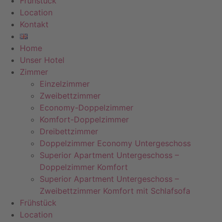
Frühstück
Location
Kontakt
Home
Unser Hotel
Zimmer
Einzelzimmer
Zweibettzimmer
Economy-Doppelzimmer
Komfort-Doppelzimmer
Dreibettzimmer
Doppelzimmer Economy Untergeschoss
Superior Apartment Untergeschoss –
Doppelzimmer Komfort
Superior Apartment Untergeschoss –
Zweibettzimmer Komfort mit Schlafsofa
Frühstück
Location