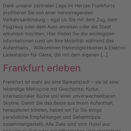
Dank unserer zentralen Lage im Herzen Frankfurts
profitieren Sie von einer hervorragenden
Verkehrsanbindung – egal ob Sie mit dem Zug, dem
Flugzeug oder dem Auto anreisen oder die Stadt
erkunden möchten. Hier finden Sie die wichtigsten
Informationen rund um Ihre Mobilität während des
Aufenthalts. Willkommen Parkmöglichkeiten & Elektro-
Ladestation Für Gäste, die mit dem eigenen […]
Frankfurt erleben
Frankfurt ist mehr als eine Bankenstadt – sie ist eine
lebendige Metropole mit Geschichte, Kultur,
internationaler Küche und einer unverwechselbaren
Skyline. Damit Sie das Beste aus Ihrem Aufenthalt
herausholen können, haben wir für Sie einige
persönliche Empfehlungen und Geheimtipps
zusammengestellt. Alle Ziele sind vom Hotel aus
bequem zu Fuß oder mit öffentlichen Verkehrsmitteln