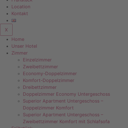
Location
Kontakt
X
Home
Unser Hotel
Zimmer
Einzelzimmer
Zweibettzimmer
Economy-Doppelzimmer
Komfort-Doppelzimmer
Dreibettzimmer
Doppelzimmer Economy Untergeschoss
Superior Apartment Untergeschoss –
Doppelzimmer Komfort
Superior Apartment Untergeschoss –
Zweibettzimmer Komfort mit Schlafsofa